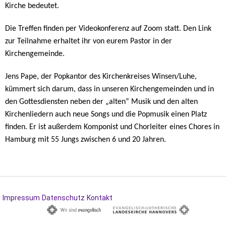
Kirche bedeutet.
Die Treffen finden per Videokonferenz auf Zoom statt. Den Link
zur Teilnahme erhaltet ihr von eurem Pastor in der
Kirchengemeinde.
Jens Pape, der Popkantor des Kirchenkreises Winsen/Luhe,
kümmert sich darum, dass in unseren Kirchengemeinden und in
den Gottesdiensten neben der „alten“ Musik und den alten
Kirchenliedern auch neue Songs und die Popmusik einen Platz
finden. Er ist außerdem Komponist und Chorleiter eines Chores in
Hamburg mit 55 Jungs zwischen 6 und 20 Jahren.
Impressum
Datenschutz
Kontakt