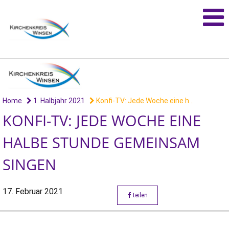
Home
1. Halbjahr 2021
Konfi-TV: Jede Woche eine h...
KONFI-TV: JEDE WOCHE EINE
HALBE STUNDE GEMEINSAM
SINGEN
17. Februar 2021
teilen