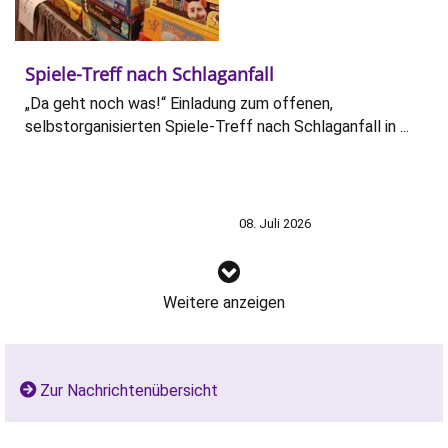
Spiele-Treff nach Schlaganfall
„Da geht noch was!“ Einladung zum offenen,
selbstorganisierten Spiele-Treff nach Schlaganfall in ...
08. Juli 2026
Weitere anzeigen
Zur Nachrichtenübersicht