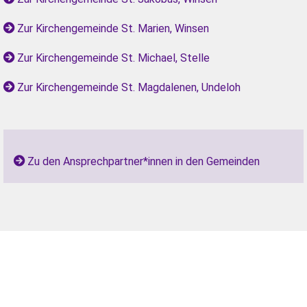
Zur Kirchengemeinde St. Marien, Winsen
Zur Kirchengemeinde St. Michael, Stelle
Zur Kirchengemeinde St. Magdalenen, Undeloh
Zu den Ansprechpartner*innen in den Gemeinden