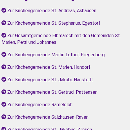
Zur Kirchengemeinde St. Andreas, Ashausen
Zur Kirchengemeinde St. Stephanus, Egestorf
Zur Gesamtgemeinde Elbmarsch mit den Gemeinden St.
Marien, Petri und Johannes
Zur Kirchengemeinde Martin Luther, Fliegenberg
Zur Kirchengemeinde St. Marien, Handorf
Zur Kirchengemeinde St. Jakobi, Hanstedt
Zur Kirchengemeinde St. Gertrud, Pattensen
Zur Kirchengemeinde Ramelsloh
Zur Kirchengemeinde Salzhausen-Raven
Zur Kirchengemeinde St. Jakobus, Winsen