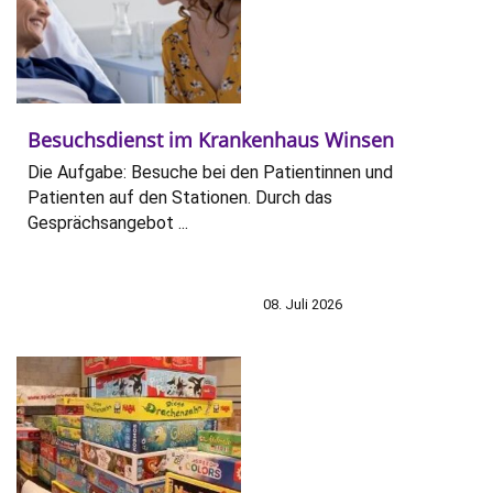
Besuchsdienst im Krankenhaus Winsen
Die Aufgabe: Besuche bei den Patientinnen und
Patienten auf den Stationen. Durch das
Gesprächsangebot ...
08. Juli 2026