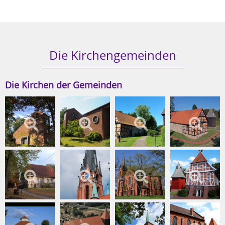
Die Kirchengemeinden
Die Kirchen der Gemeinden