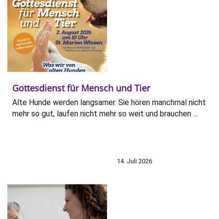
Gottesdienst für Mensch und Tier
Alte Hunde werden langsamer. Sie hören manchmal nicht
mehr so gut, laufen nicht mehr so weit und brauchen ...
14. Juli 2026