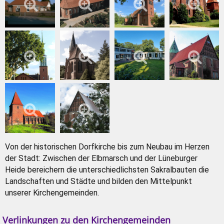
Von der historischen Dorfkirche bis zum Neubau im Herzen
der Stadt: Zwischen der Elbmarsch und der Lüneburger
Heide bereichern die unterschiedlichsten Sakralbauten die
Landschaften und Städte und bilden den Mittelpunkt
unserer Kirchengemeinden.
Verlinkungen zu den Kirchengemeinden