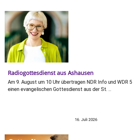
Radiogottesdienst aus Ashausen
Am 9. August um 10 Uhr übertragen NDR Info und WDR 5
einen evangelischen Gottesdienst aus der St. ...
16. Juli 2026