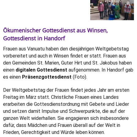
Ökumenischer Gottesdienst aus Winsen,
Gottesdienst in Handorf
Frauen aus Vanuatu haben den diesjährigen Weltgebetstag
vorbereitet und auch in Winsen findet er statt. Frauen aus
den Gemeinden St. Marien, Guter Hirt und St. Jakobus haben
einen
digitalen Gottesdienst
aufgenommen. In Handorf gab
es einen
Präsenzgottesdienst
(Foto).
Der Weltgebetstag der Frauen findet jedes Jahr am ersten
Freitag im März statt. Christliche Frauen eines Landes
erarbeiten die Gottesdienstordnung mit Gebete und Lieder
und setzen damit Impulse und Schwerpunkte, die auf der
ganzen Welt widerhallen. Sie engagieren sich insbesondere
dafür, dass Mädchen und Frauen überall auf der Welt in
Frieden, Gerechtigkeit und Würde leben können.