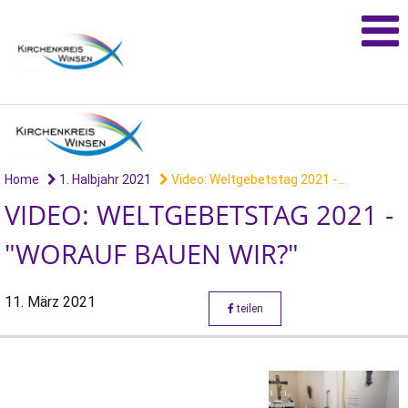
Home
1. Halbjahr 2021
Video: Weltgebetstag 2021 -...
VIDEO: WELTGEBETSTAG 2021 -
"WORAUF BAUEN WIR?"
11. März 2021
teilen