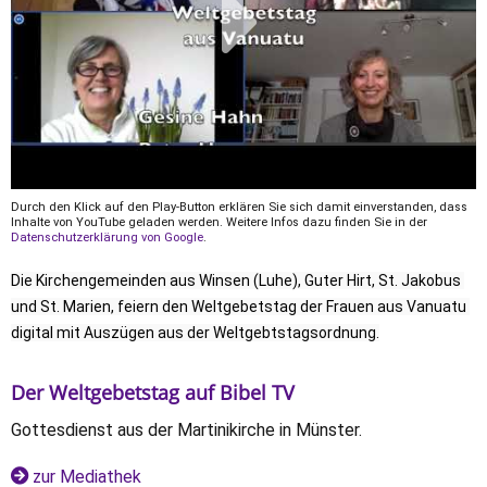
Durch den Klick auf den Play-Button erklären Sie sich damit einverstanden, dass
Inhalte von YouTube geladen werden. Weitere Infos dazu finden Sie in der
Datenschutzerklärung von Google
.
Die Kirchengemeinden aus Winsen (Luhe), Guter Hirt, St. Jakobus 
und St. Marien, feiern den Weltgebetstag der Frauen aus Vanuatu 
digital mit Auszügen aus der Weltgebtstagsordnung.
Der Weltgebetstag auf Bibel TV
Gottesdienst aus der Martinikirche in Münster.
zur Mediathek